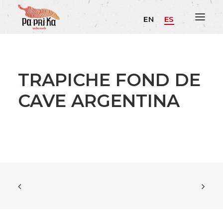
EN
ES
TRAPICHE FOND DE
CAVE ARGENTINA