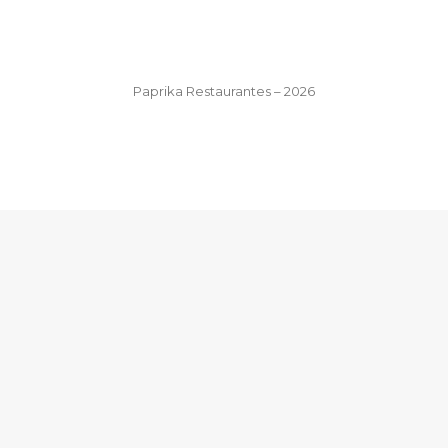
Paprika Restaurantes – 2026