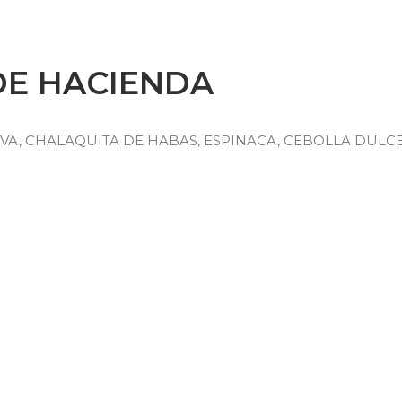
DE HACIENDA
VA, CHALAQUITA DE HABAS, ESPINACA, CEBOLLA DULCE,