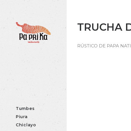
TRUCHA 
RÚSTICO DE PAPA NATI
Tumbes
Piura
Chiclayo