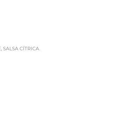
 SALSA CÍTRICA.