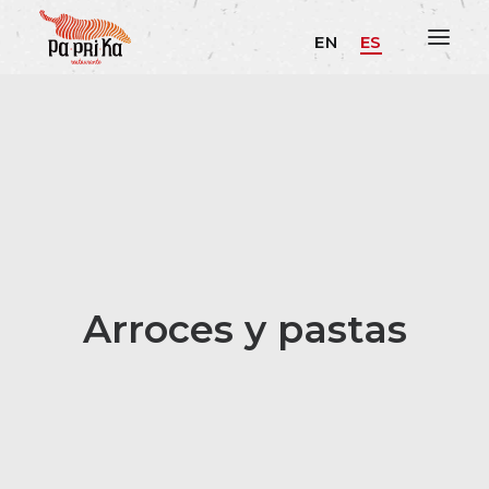
EN
ES
Arroces y pastas