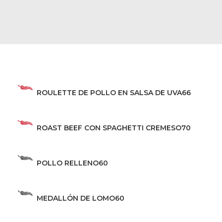
ROULETTE DE POLLO EN SALSA DE UVA
66
ROAST BEEF CON SPAGHETTI CREMESO
70
POLLO RELLENO
60
MEDALLÓN DE LOMO
60