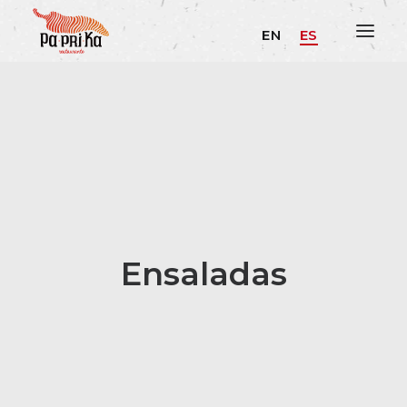
EN
ES
Ensaladas