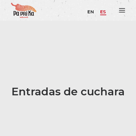
EN
ES
Entradas de cuchara