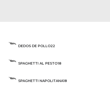
DEDOS DE POLLO
22
SPAGHETTI AL PESTO
18
SPAGHETTI NAPOLITANA
18