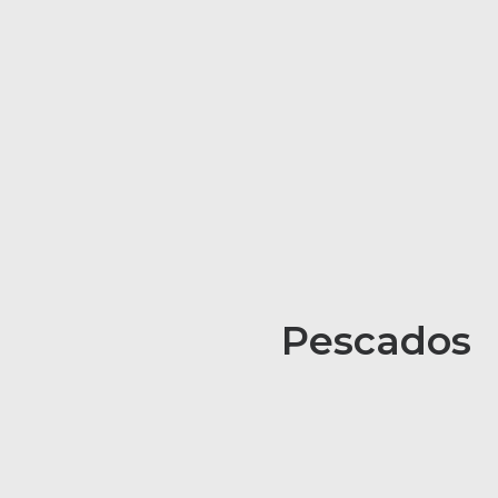
Pescados