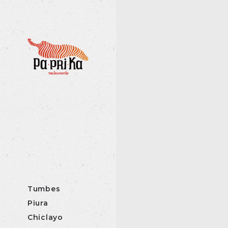
Tumbes
Piura
Chiclayo