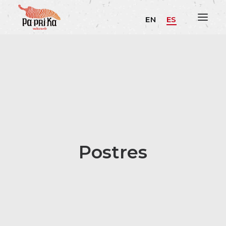
EN
ES
Postres