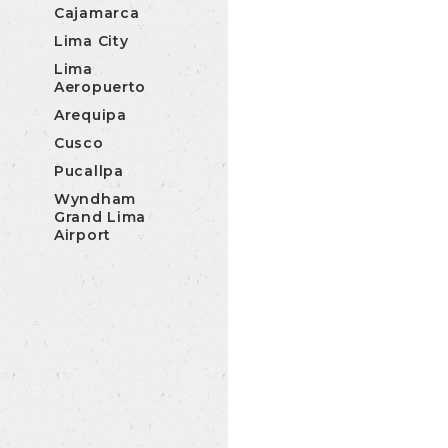
Cajamarca
Lima City
Lima
Aeropuerto
Arequipa
Cusco
Pucallpa
Wyndham
Grand Lima
Airport