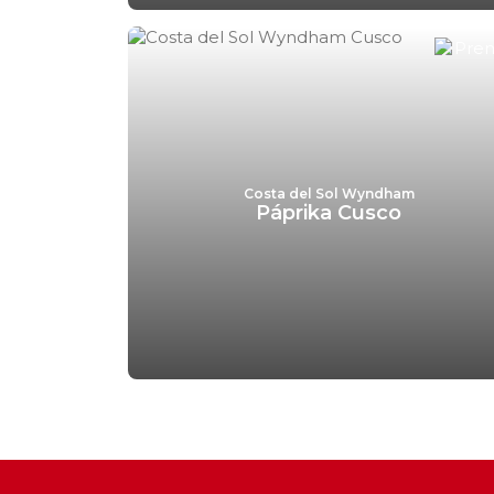
Costa del Sol Wyndham
Páprika Cusco