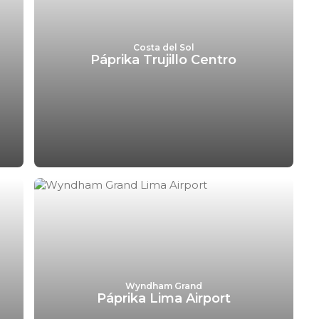
Costa del Sol
Páprika Trujillo Centro
Wyndham Grand
Páprika Lima Airport