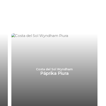
Costa del Sol Wyndham
Páprika Piura