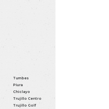
Tumbes
Piura
Chiclayo
Trujillo Centro
Trujillo Golf