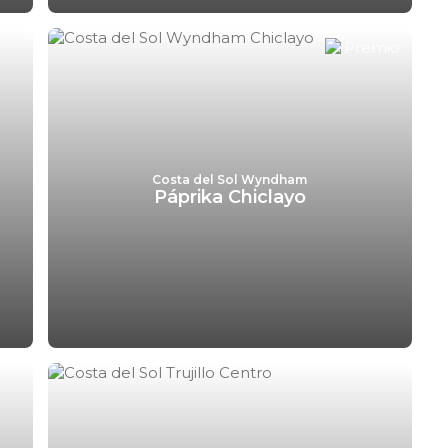
Costa del Sol Wyndham
Páprika Chiclayo