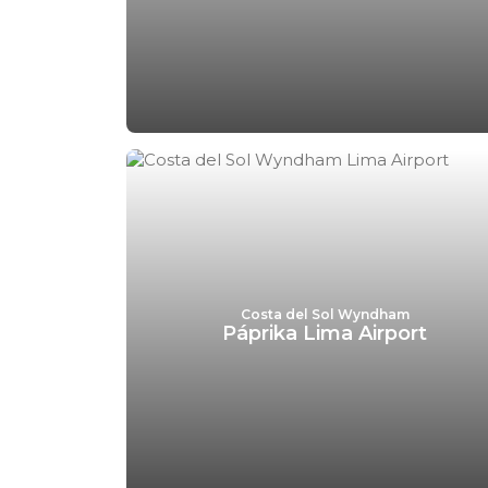
Costa del Sol Wyndham
Páprika Lima Airport