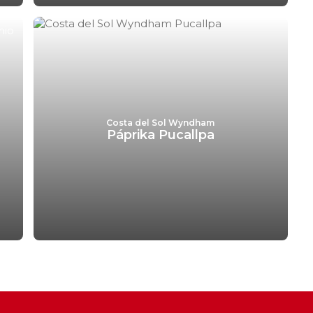
Costa del Sol Wyndham
Páprika Pucallpa