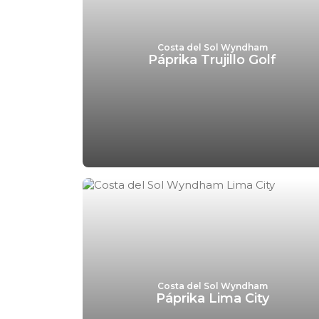
Costa del Sol Wyndham
Páprika Trujillo Golf
Costa del Sol Wyndham
Páprika Lima City