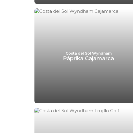
Costa del Sol Wyndham
Páprika Cajamarca