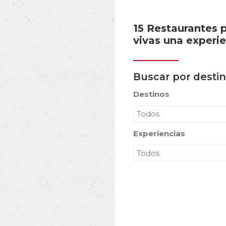
15 Restaurantes 
vivas una experi
Buscar por desti
Destinos
Experiencias