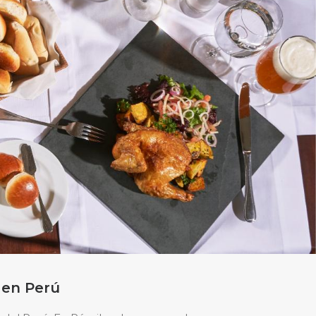
 en Perú