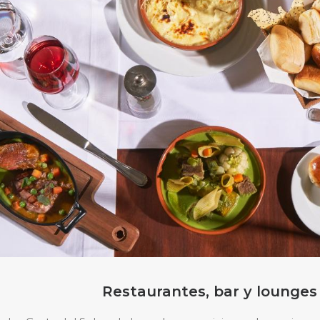
Restaurantes, bar y lounges