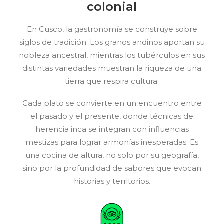
colonial
En Cusco, la gastronomía se construye sobre
siglos de tradición. Los granos andinos aportan su
nobleza ancestral, mientras los tubérculos en sus
distintas variedades muestran la riqueza de una
tierra que respira cultura.
Cada plato se convierte en un encuentro entre
el pasado y el presente, donde técnicas de
herencia inca se integran con influencias
mestizas para lograr armonías inesperadas. Es
una cocina de altura, no solo por su geografía,
sino por la profundidad de sabores que evocan
historias y territorios.