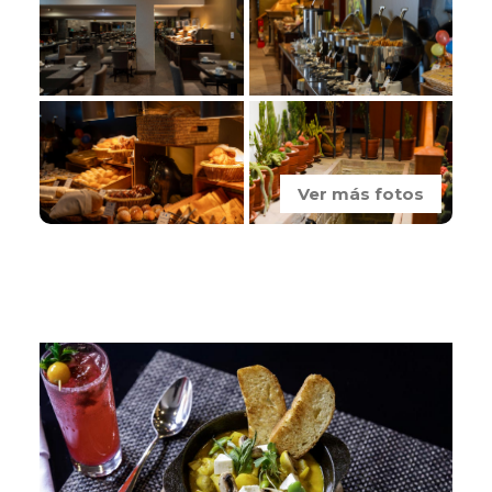
Ver más fotos