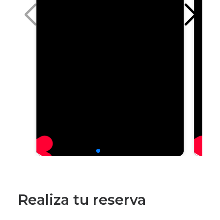
Realiza tu reserva