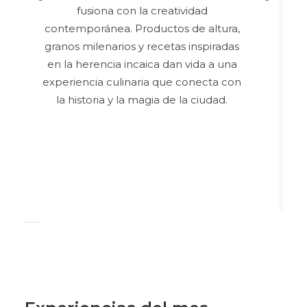
fusiona con la creatividad
contemporánea. Productos de altura,
c
granos milenarios y recetas inspiradas
en la herencia incaica dan vida a una
experiencia culinaria que conecta con
la historia y la magia de la ciudad.
c