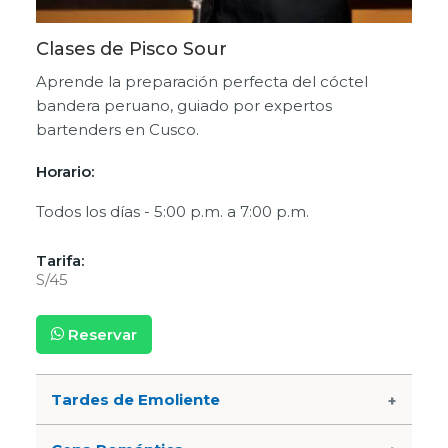
Clases de Pisco Sour
Aprende la preparación perfecta del cóctel
bandera peruano, guiado por expertos
bartenders en Cusco.
Horario:
Todos los días - 5:00 p.m. a 7:00 p.m.
Tarifa:
S/45
Reservar
Tardes de Emoliente