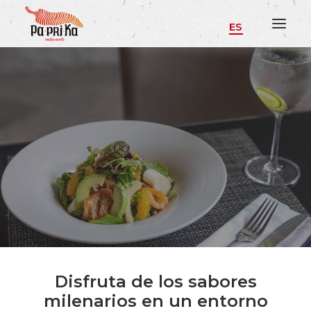
ES
Disfruta de los sabores
milenarios en un entorno