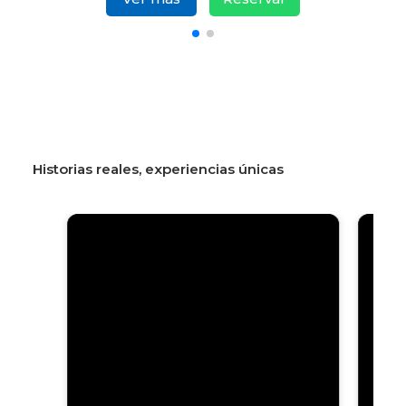
Historias reales, experiencias únicas