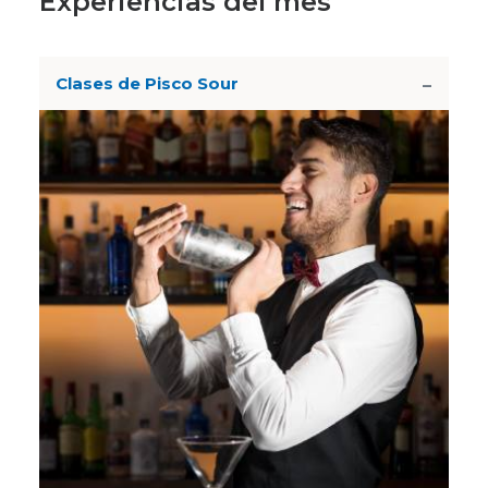
Experiencias del mes
Clases de Pisco Sour