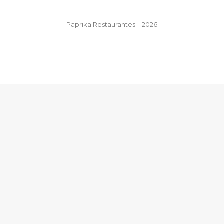
Paprika Restaurantes – 2026