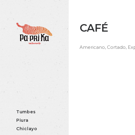
CAFÉ
Americano, Cortado, Exp
Tumbes
Piura
Chiclayo