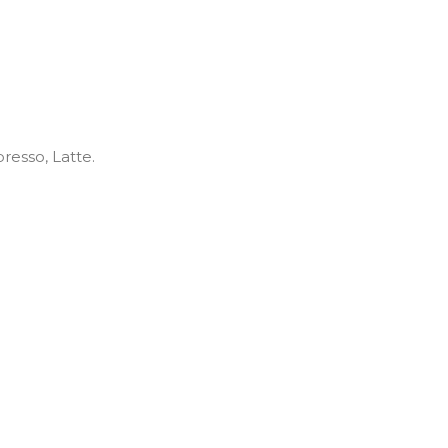
resso, Latte.