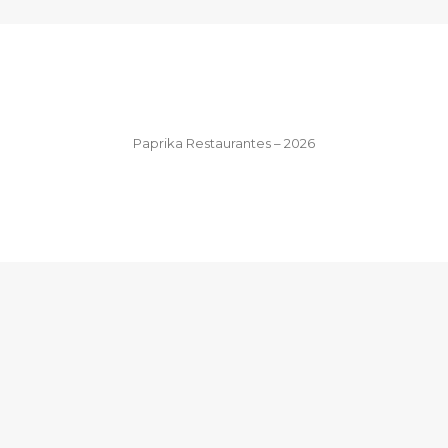
Paprika Restaurantes – 2026