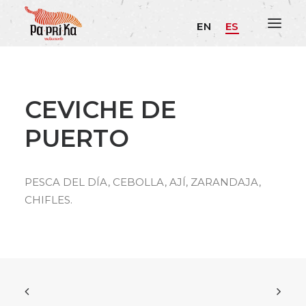
EN
ES
CEVICHE DE
PUERTO
PESCA DEL DÍA, CEBOLLA, AJÍ, ZARANDAJA,
CHIFLES.