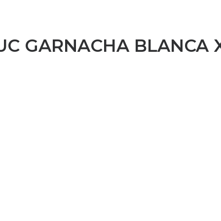
UC GARNACHA BLANCA X