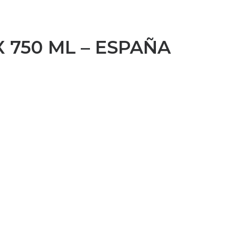
 750 ML – ESPAÑA