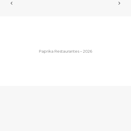
Paprika Restaurantes – 2026