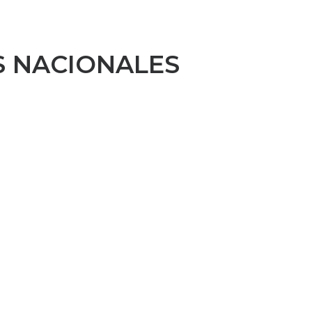
S NACIONALES