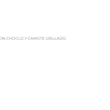
ON CHOCLO Y CAMOTE GRILLADO.