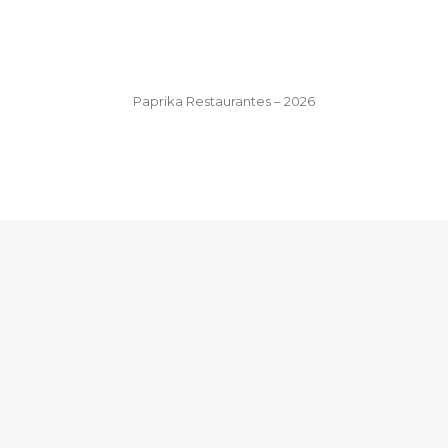
Paprika Restaurantes – 2026