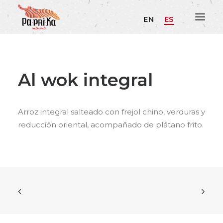
EN
ES
Al wok integral
Arroz integral salteado con frejol chino, verduras y
reducción oriental, acompañado de plátano frito.