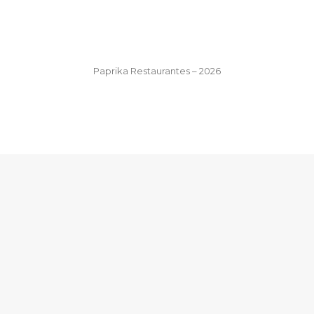
Paprika Restaurantes – 2026