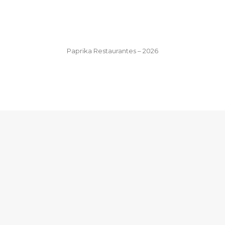
Paprika Restaurantes – 2026