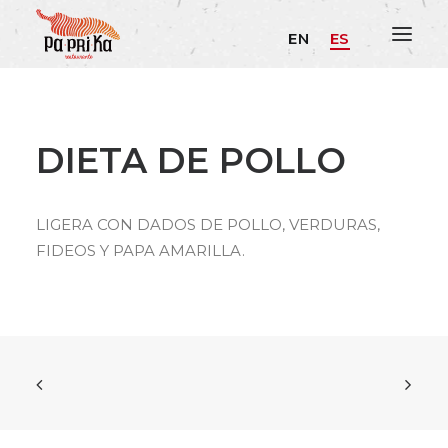
EN
ES
DIETA DE POLLO
LIGERA CON DADOS DE POLLO, VERDURAS,
FIDEOS Y PAPA AMARILLA.