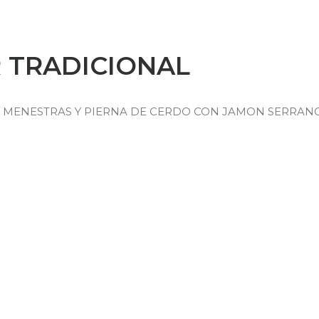
 TRADICIONAL
MENESTRAS Y PIERNA DE CERDO CON JAMON SERRANO,