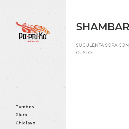
SHAMBAR
SUCULENTA SOPA CON 
GUSTO.
Tumbes
Piura
Chiclayo