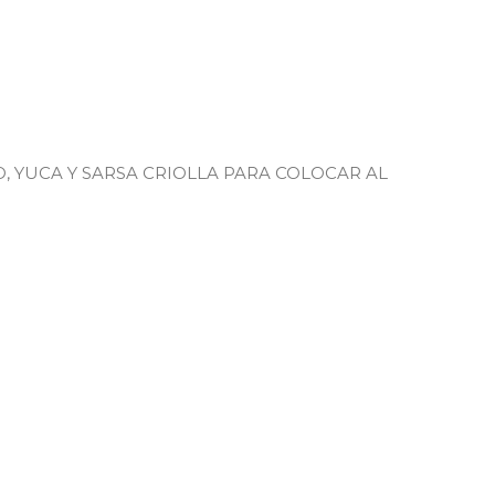
 YUCA Y SARSA CRIOLLA PARA COLOCAR AL