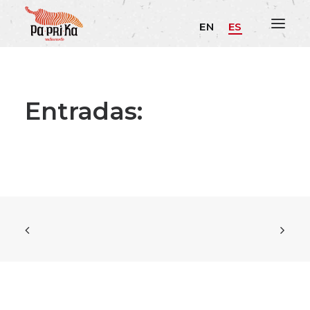
EN
ES
Entradas: