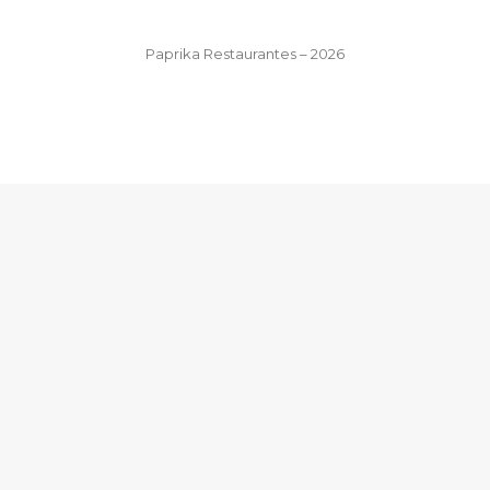
Paprika Restaurantes – 2026