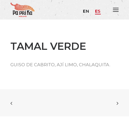
EN
ES
TAMAL VERDE
GUISO DE CABRITO, AJÍ LIMO, CHALAQUITA.