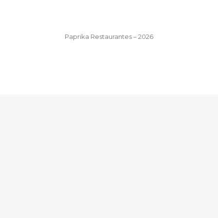
Paprika Restaurantes – 2026