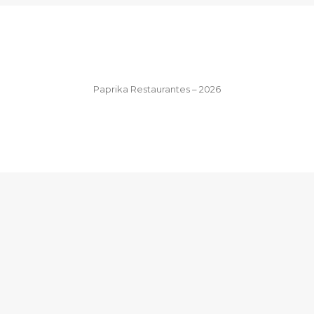
Paprika Restaurantes – 2026