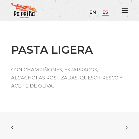
EN
ES
PASTA LIGERA
CON CHAMPIÑONES, ESPARRAGOS,
ALCACHOFAS ROSTIZADAS, QUESO FRESCO Y
ACEITE DE OLIVA.