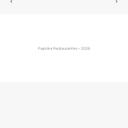
Paprika Restaurantes – 2026