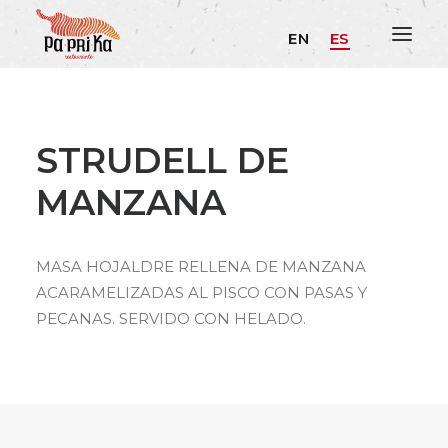
EN
ES
STRUDELL DE
MANZANA
MASA HOJALDRE RELLENA DE MANZANA
ACARAMELIZADAS AL PISCO CON PASAS Y
PECANAS. SERVIDO CON HELADO.