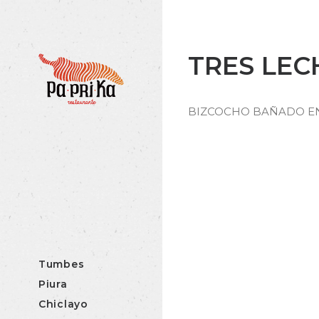
TRES LEC
BIZCOCHO BAÑADO EN
Tumbes
Piura
Chiclayo