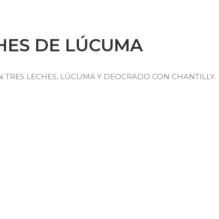
HES DE LÚCUMA
 TRES LECHES, LÚCUMA Y DEOCRADO CON CHANTILLY.