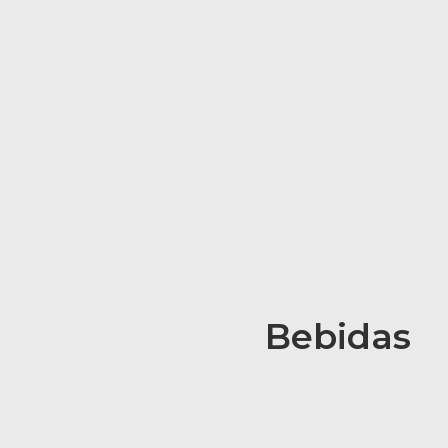
Bebidas