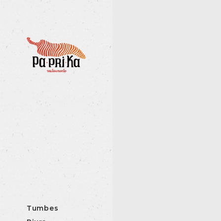
Tumbes