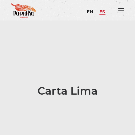
EN
ES
Carta Lima