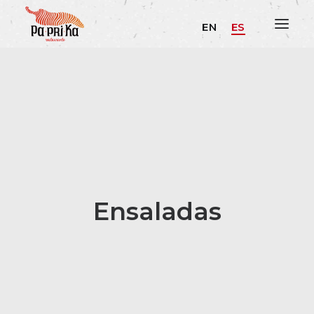
EN
ES
Ensaladas