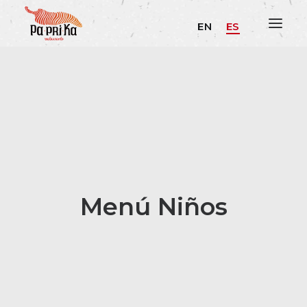
EN
ES
Menú Niños