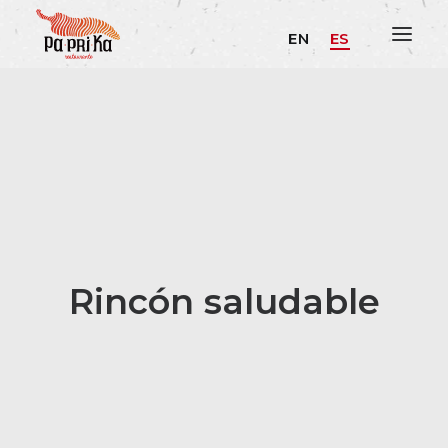
EN
ES
Rincón saludable