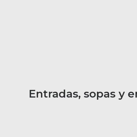
Entradas, sopas y 