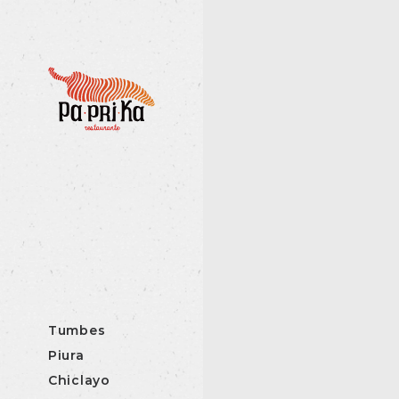
Tumbes
Piura
Chiclayo