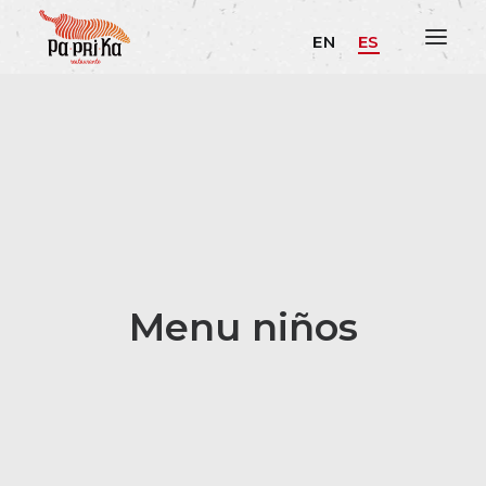
EN
ES
Menu niños