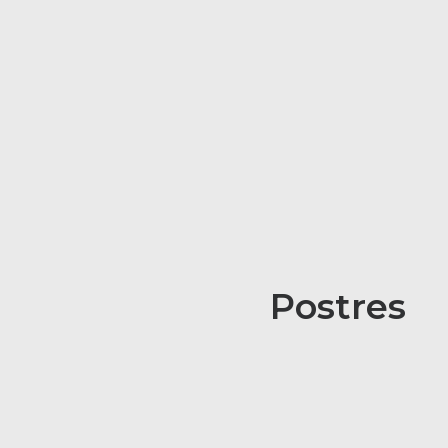
Postres