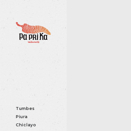
Tumbes
Piura
Chiclayo