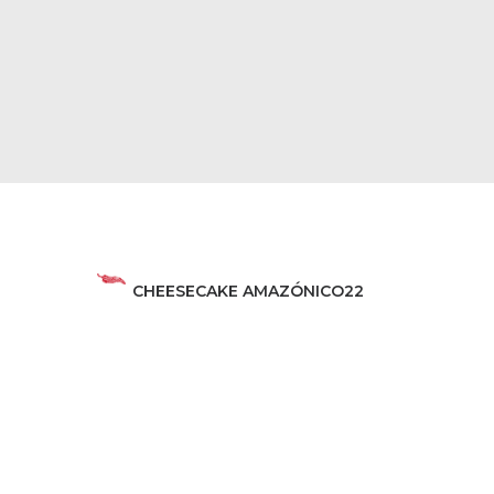
CHEESECAKE AMAZÓNICO
22