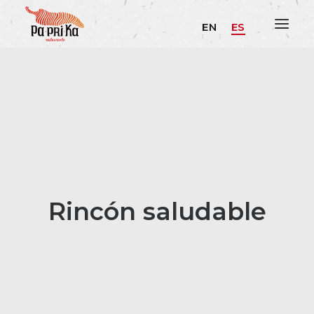
EN
ES
Rincón saludable